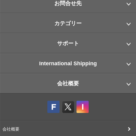
お問合せ先
カテゴリー
サポート
International Shipping
会社概要
会社概要