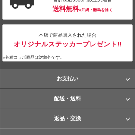
送料無料
※沖縄・離島を除く
本店で商品購入された場合
オリジナルステッカープレゼント!!
※各種コラボ商品は対象外です。
お支払い
配送・送料
返品・交換