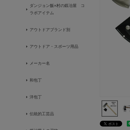
ダンジョン飯×村の鍛冶屋 コ
ラボアイテム
アウトドアブランド別
アウトドア・スポーツ用品
メーカー名
和包丁
洋包丁
伝統的工芸品