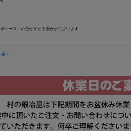
・革ケース）の色が変わる場合がございます
を書く