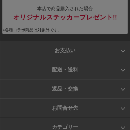
本店で商品購入された場合
オリジナルステッカープレゼント!!
※各種コラボ商品は対象外です。
お支払い
配送・送料
返品・交換
お問合せ先
カテゴリー