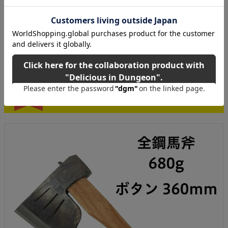
ご購入はこちら！