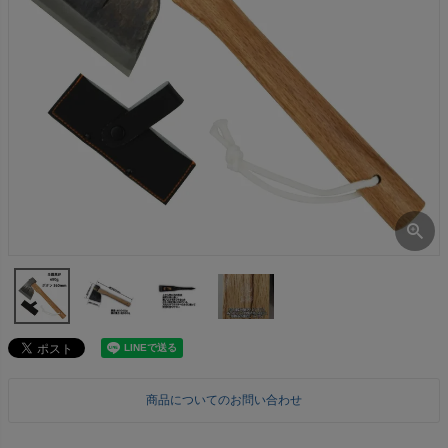
商品についてのお問い合わせ