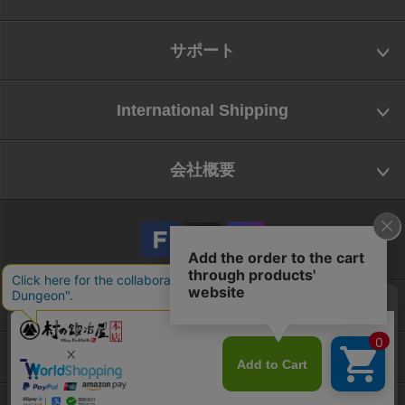
サポート
International Shipping
会社概要
会社概要
お問い合わせ