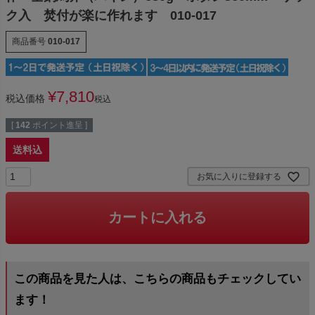
ク入 焚付が楽に作れます 010-017
商品番号
010-017
¥
7,810
税込価格
税込
[
142
ポイント進呈 ]
送料込
お気に入りに登録する
カートに入れる
この商品を見た人は、こちらの商品もチェックしてい
ます！