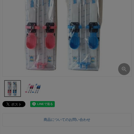
商品についてのお問い合わせ