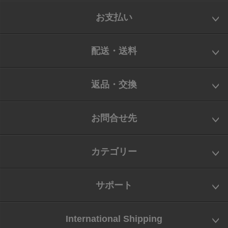
お支払い
配送・送料
返品・交換
お問合せ先
カテゴリー
サポート
International Shipping