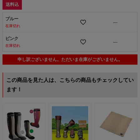
送料込
ブルー
—
在庫切れ
ピンク
—
在庫切れ
申し訳ございません。ただいま在庫がございません。
この商品を見た人は、こちらの商品もチェックしてい
ます！