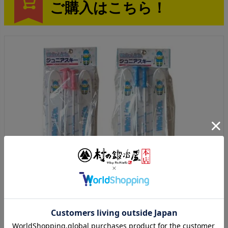
ご購入はこちら！