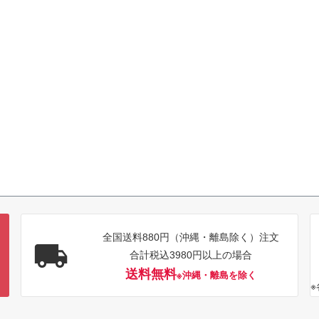
全国送料880円（沖縄・離島除く）注文
合計税込3980円以上の場合
送料無料
※沖縄・離島を除く