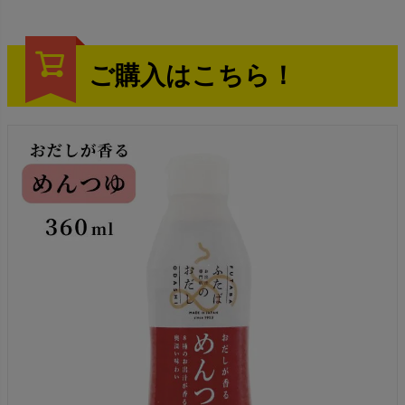
ご購入はこちら！