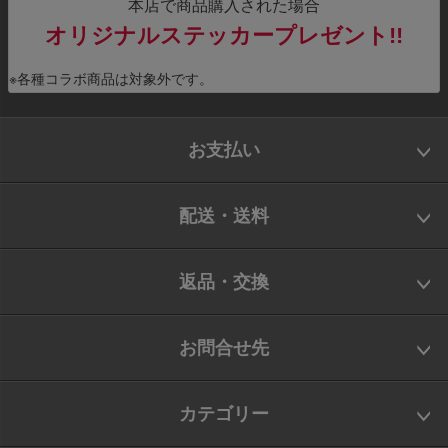
本店で商品購入された場合
オリジナルステッカープレゼント!!
※各種コラボ商品は対象外です。
お支払い
配送・送料
返品・交換
お問合せ先
カテゴリー