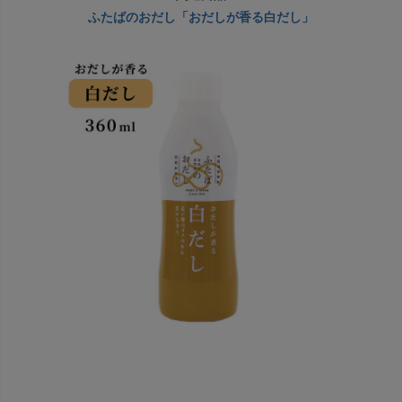
ふたばのおだし「おだしが香る白だし」