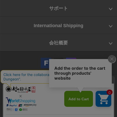
サポート
International Shipping
会社概要
会社概要
お問い合わせ
特定商取引法に基づく表示