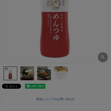
商品についてのお問い合わせ