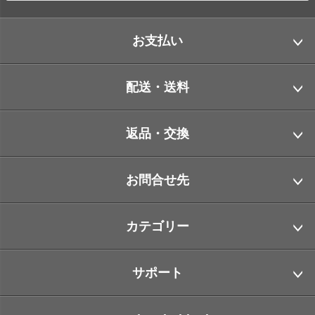
お支払い
配送・送料
返品・交換
お問合せ先
カテゴリー
サポート