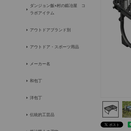
ダンジョン飯×村の鍛冶屋 コ
ラボアイテム
アウトドアブランド別
アウトドア・スポーツ用品
メーカー名
和包丁
洋包丁
伝統的工芸品