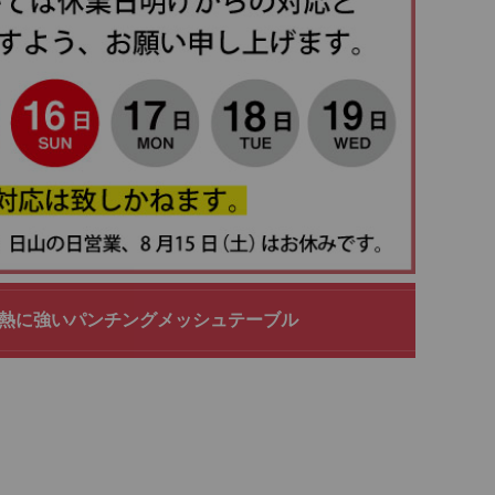
7水、熱に強いパンチングメッシュテーブル