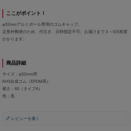
ここがポイント！
φ32mmアルミポール専用のゴムキャップ。
定形外郵便のため、代引き、日時指定不可。お届けまで３～5日程度
かかります。
商品詳細
サイズ：φ32mm用
KH3合成ゴム（EPDM系）
硬さ：60（タイプA）
色：黒
レビューを書く