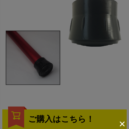
ご購入はこちら！