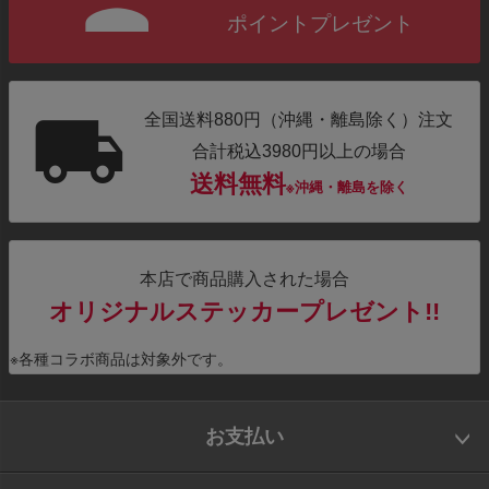
ポイントプレゼント
全国送料880円（沖縄・離島除く）注文
合計税込3980円以上の場合
送料無料
※沖縄・離島を除く
本店で商品購入された場合
オリジナルステッカープレゼント!!
※各種コラボ商品は対象外です。
お支払い