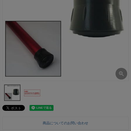
商品についてのお問い合わせ