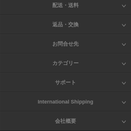
配送・送料
返品・交換
お問合せ先
カテゴリー
サポート
International Shipping
会社概要