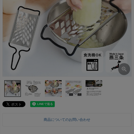
商品についてのお問い合わせ