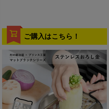
ご購入はこちら！