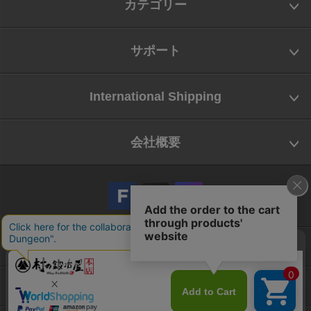
カテゴリー
サポート
International Shipping
会社概要
会社概要
お問い合わせ