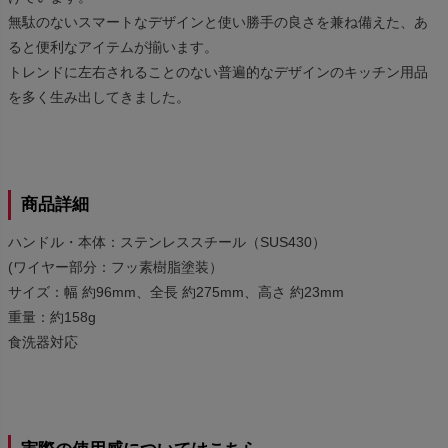
無駄のないスマートなデザインと使い勝手の良さを兼ね備えた、あ
ると便利なアイテムが揃います。
トレンドに左右されることのない普遍的なデザインのキッチン用品
を多く生み出してきました。
商品詳細
ハンドル・本体：ステンレススチール（SUS430）
(ワイヤー部分：フッ素樹脂塗装）
サイズ：幅 約96mm、全長 約275mm、高さ 約23mm
重量：約158g
食洗器対応