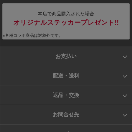
本店で商品購入された場合
オリジナルステッカープレゼント!!
※各種コラボ商品は対象外です。
お支払い
配送・送料
返品・交換
お問合せ先