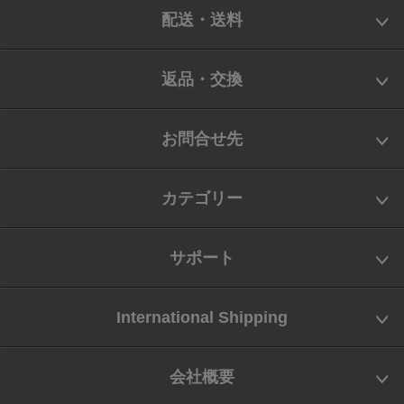
配送・送料
返品・交換
お問合せ先
カテゴリー
サポート
International Shipping
会社概要