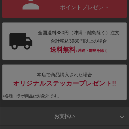
ポイントプレゼント
全国送料880円（沖縄・離島除く）注文
合計税込3980円以上の場合
送料無料
※沖縄・離島を除く
本店で商品購入された場合
オリジナルステッカープレゼント!!
※各種コラボ商品は対象外です。
お支払い