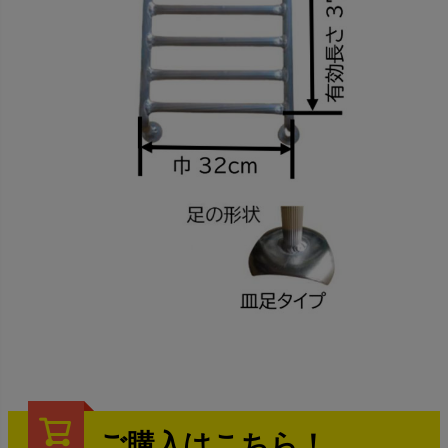
ご購入はこちら！