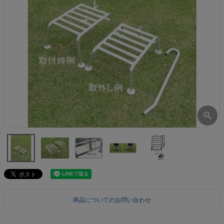
商品についてのお問い合わせ