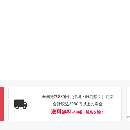
全国送料880円（沖縄・離島除く）注文
合計税込3980円以上の場合
送料無料
※沖縄・離島を除く