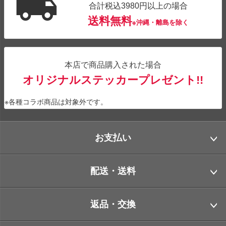
合計税込3980円以上の場合
送料無料
※沖縄・離島を除く
本店で商品購入された場合
オリジナルステッカープレゼント!!
※各種コラボ商品は対象外です。
お支払い
配送・送料
返品・交換