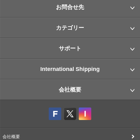
お問合せ先
カテゴリー
サポート
International Shipping
会社概要
会社概要