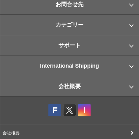
お問合せ先
カテゴリー
サポート
International Shipping
会社概要
会社概要