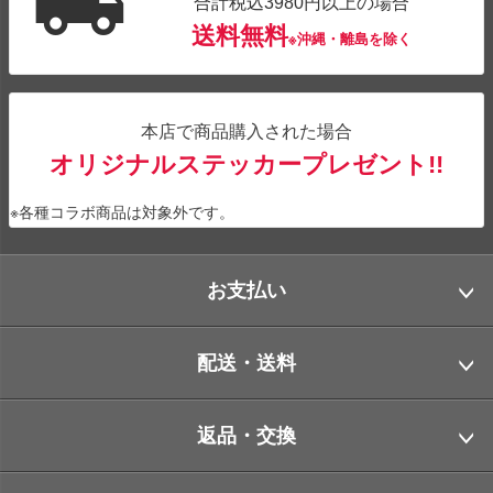
合計税込3980円以上の場合
送料無料
※沖縄・離島を除く
本店で商品購入された場合
オリジナルステッカープレゼント!!
※各種コラボ商品は対象外です。
お支払い
配送・送料
返品・交換