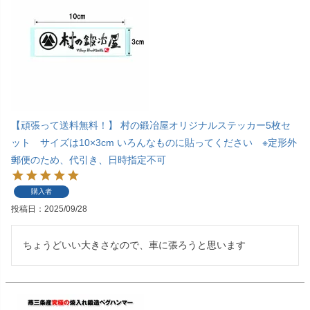
【頑張って送料無料！】 村の鍛冶屋オリジナルステッカー5枚セ
ット サイズは10×3cm いろんなものに貼ってください ※定形外
郵便のため、代引き、日時指定不可
購入者
投稿日
2025/09/28
ちょうどいい大きさなので、車に張ろうと思います