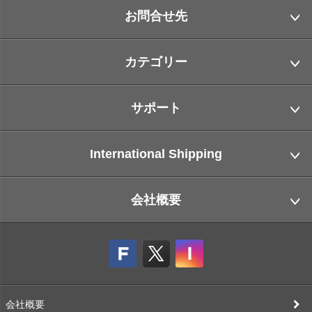
お問合せ先
カテゴリー
サポート
International Shipping
会社概要
会社概要