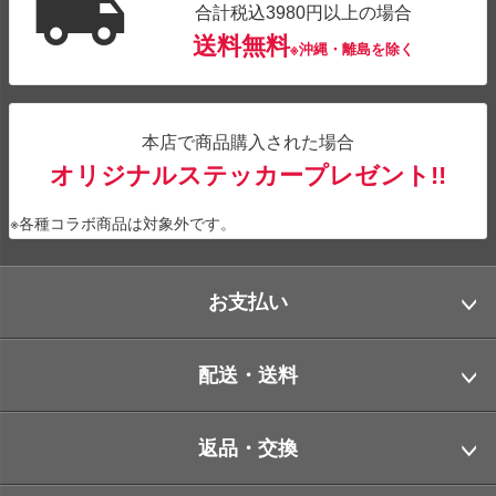
合計税込3980円以上の場合
送料無料
※沖縄・離島を除く
本店で商品購入された場合
オリジナルステッカープレゼント!!
※各種コラボ商品は対象外です。
お支払い
配送・送料
返品・交換