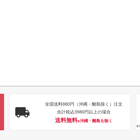
全国送料880円（沖縄・離島除く）注文
合計税込3980円以上の場合
送料無料
※沖縄・離島を除く