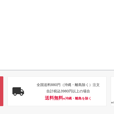
全国送料880円（沖縄・離島除く）注文
合計税込3980円以上の場合
送料無料
※沖縄・離島を除く