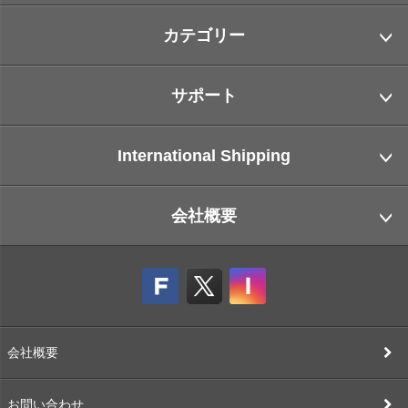
カテゴリー
サポート
International Shipping
会社概要
会社概要
お問い合わせ