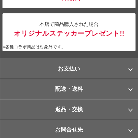
本店で商品購入された場合
オリジナルステッカープレゼント!!
※各種コラボ商品は対象外です。
お支払い
配送・送料
返品・交換
お問合せ先