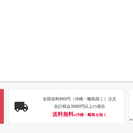
全国送料880円（沖縄・離島除く）注文
合計税込3980円以上の場合
送料無料
※沖縄・離島を除く