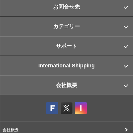
お問合せ先
カテゴリー
サポート
International Shipping
会社概要
会社概要