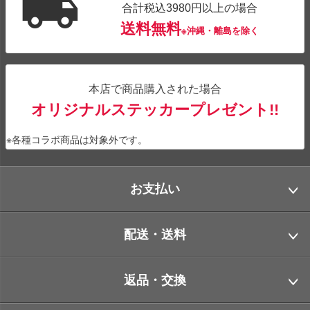
合計税込3980円以上の場合
送料無料
※沖縄・離島を除く
本店で商品購入された場合
オリジナルステッカープレゼント!!
※各種コラボ商品は対象外です。
お支払い
配送・送料
返品・交換