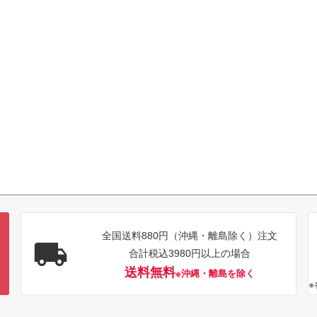
全国送料880円（沖縄・離島除く）注文
合計税込3980円以上の場合
送料無料
※沖縄・離島を除く