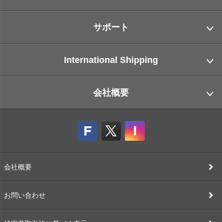
サポート
International Shipping
会社概要
会社概要
お問い合わせ