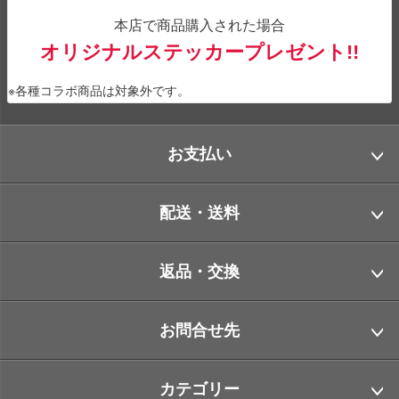
本店で商品購入された場合
オリジナルステッカープレゼント!!
※各種コラボ商品は対象外です。
お支払い
配送・送料
返品・交換
お問合せ先
カテゴリー