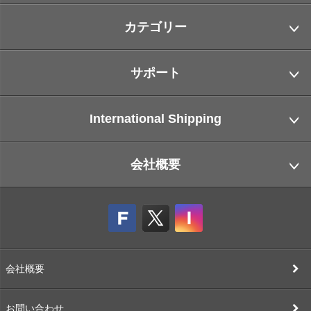
カテゴリー
サポート
International Shipping
会社概要
会社概要
お問い合わせ