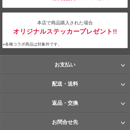
本店で商品購入された場合
オリジナルステッカープレゼント!!
※各種コラボ商品は対象外です。
お支払い
配送・送料
返品・交換
お問合せ先