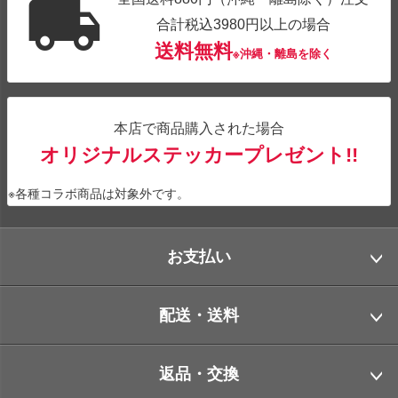
合計税込3980円以上の場合
送料無料
※沖縄・離島を除く
本店で商品購入された場合
オリジナルステッカープレゼント!!
※各種コラボ商品は対象外です。
お支払い
配送・送料
返品・交換