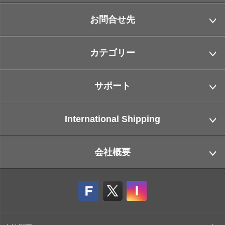
お問合せ先
カテゴリー
サポート
International Shipping
会社概要