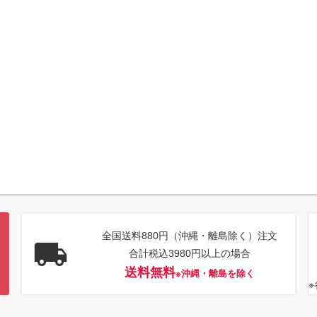
全国送料880円（沖縄・離島除く）注文
合計税込3980円以上の場合
送料無料
※沖縄・離島を除く