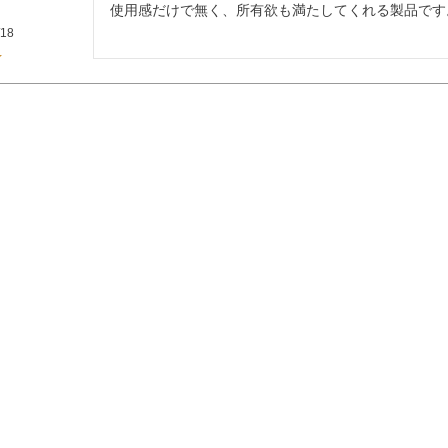
使用感だけで無く、所有欲も満たしてくれる製品です
/18