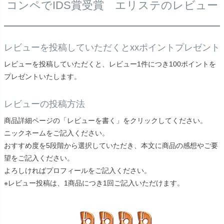
コンペでIDS賞受賞 エリステのレビュー
レビューを投稿していただくとxxポイントプレゼント
レビューを投稿していただくと、レビュー1件につき100ポイントを
プレゼントいたします。
レビューの投稿方法
商品詳細ページの「レビューを書く」をクリックしてください。
ニックネームをご記入ください。
おすすめ度を5段階から選択していただき、本文に商品の感想やご要
望をご記入ください。
よろしければプロフィールをご記入ください。
※レビュー投稿は、1商品につき1回ご記入いただけます。