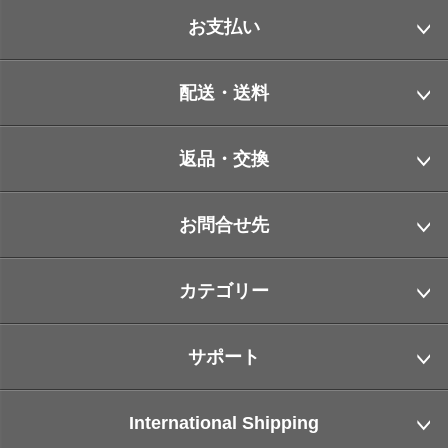
お支払い
配送・送料
返品・交換
お問合せ先
カテゴリー
サポート
International Shipping