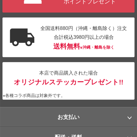
ポイントプレゼント
全国送料880円（沖縄・離島除く）注文
合計税込3980円以上の場合
送料無料
※沖縄・離島を除く
本店で商品購入された場合
オリジナルステッカープレゼント!!
※各種コラボ商品は対象外です。
お支払い