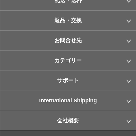
配送・送料
返品・交換
お問合せ先
カテゴリー
サポート
International Shipping
会社概要