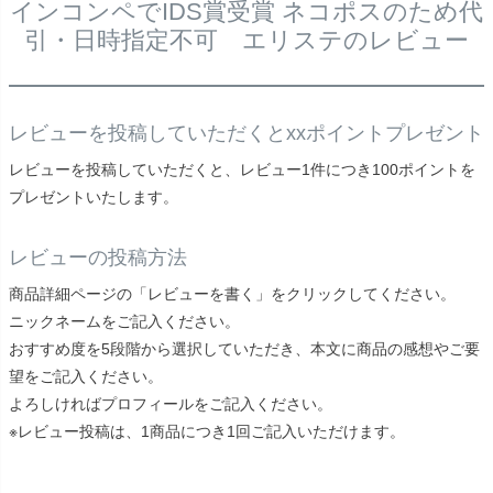
インコンペでIDS賞受賞 ネコポスのため代
引・日時指定不可 エリステのレビュー
レビューを投稿していただくとxxポイントプレゼント
レビューを投稿していただくと、レビュー1件につき100ポイントを
プレゼントいたします。
レビューの投稿方法
商品詳細ページの「レビューを書く」をクリックしてください。
ニックネームをご記入ください。
おすすめ度を5段階から選択していただき、本文に商品の感想やご要
望をご記入ください。
よろしければプロフィールをご記入ください。
※レビュー投稿は、1商品につき1回ご記入いただけます。