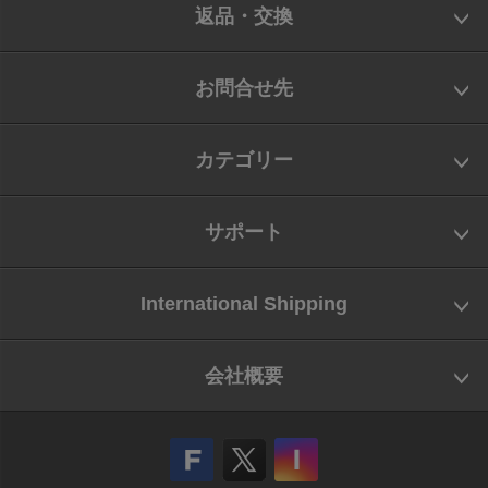
返品・交換
お問合せ先
カテゴリー
サポート
International Shipping
会社概要