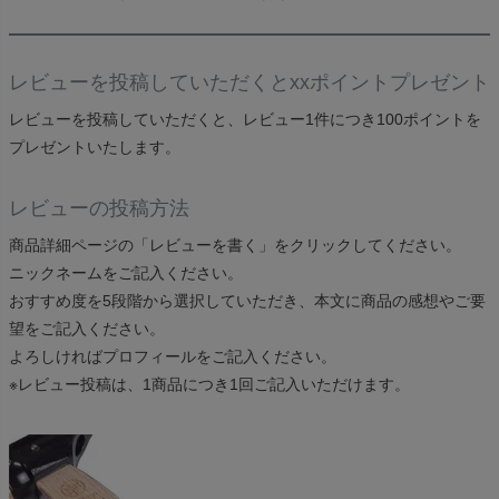
レビューを投稿していただくとxxポイントプレゼント
レビューを投稿していただくと、レビュー1件につき100ポイントを
プレゼントいたします。
レビューの投稿方法
商品詳細ページの「レビューを書く」をクリックしてください。
ニックネームをご記入ください。
おすすめ度を5段階から選択していただき、本文に商品の感想やご要
望をご記入ください。
よろしければプロフィールをご記入ください。
※レビュー投稿は、1商品につき1回ご記入いただけます。