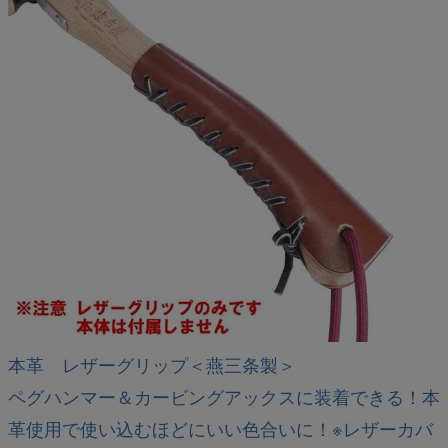
本革 レザーグリップ＜燕三条製＞
ペグハンマー＆カービングアックスに装着できる！本
革使用で使い込むほどにいい色合いに！※レザーカバ