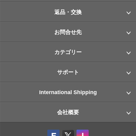
返品・交換
お問合せ先
カテゴリー
サポート
International Shipping
会社概要