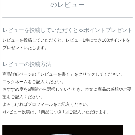
のレビュー
レビューを投稿していただくとxxポイントプレゼント
レビューを投稿していただくと、レビュー1件につき100ポイントを
プレゼントいたします。
レビューの投稿方法
商品詳細ページの「レビューを書く」をクリックしてください。
ニックネームをご記入ください。
おすすめ度を5段階から選択していただき、本文に商品の感想やご要
望をご記入ください。
よろしければプロフィールをご記入ください。
※レビュー投稿は、1商品につき1回ご記入いただけます。