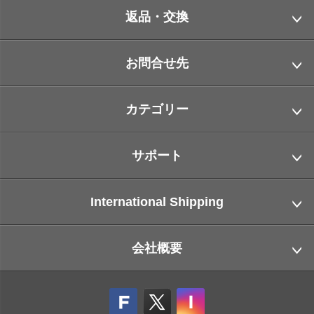
返品・交換
お問合せ先
カテゴリー
サポート
International Shipping
会社概要