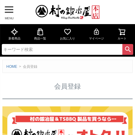
MENU
新着商品
商品一覧
お気に入り
マイページ
カート
HOME
会員登録
会員登録