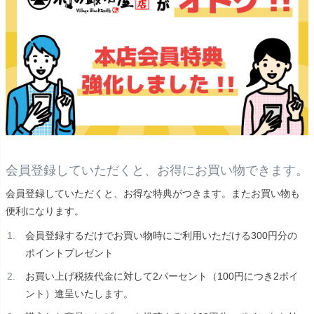
会員登録していただくと、お得にお買い物できます。
会員登録していただくと、お得な特典がつきます。またお買い物も
便利になります。
会員登録するだけでお買い物時にご利用いただける300円分の
ポイントプレゼント
お買い上げ税抜代金に対して2パーセント（100円につき2ポイ
ント）進呈いたします。