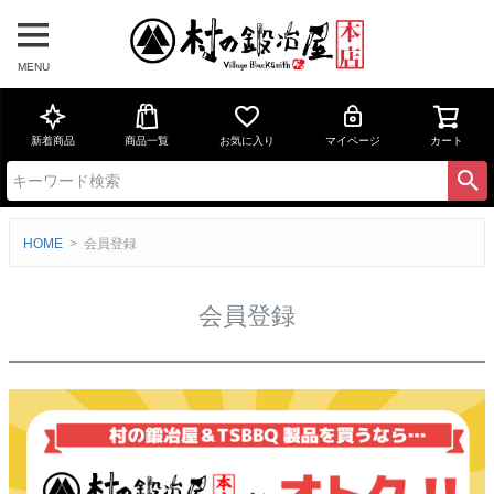
MENU
新着商品
商品一覧
お気に入り
マイページ
カート
HOME
会員登録
会員登録