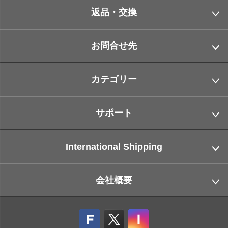
返品・交換
お問合せ先
カテゴリー
サポート
International Shipping
会社概要