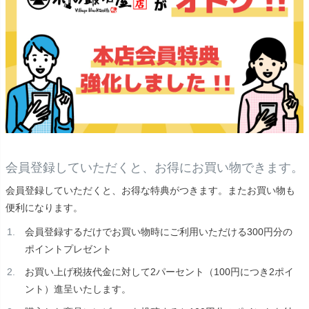
会員登録していただくと、お得にお買い物できます。
会員登録していただくと、お得な特典がつきます。またお買い物も
便利になります。
会員登録するだけでお買い物時にご利用いただける300円分の
ポイントプレゼント
お買い上げ税抜代金に対して2パーセント（100円につき2ポイ
ント）進呈いたします。