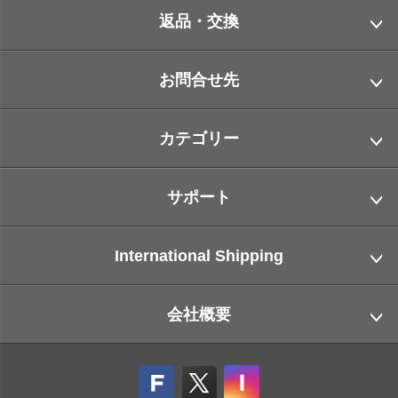
返品・交換
お問合せ先
カテゴリー
サポート
International Shipping
会社概要