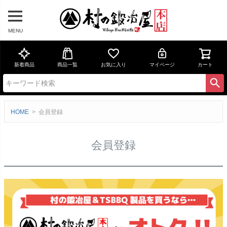
MENU
新着商品
商品一覧
お気に入り
マイページ
カート
HOME
会員登録
会員登録