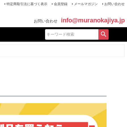
特定商取引法に基づく表示
会員登録
メールマガジン
お問い合わせ
info@muranokajiya.jp
お問い合わせ