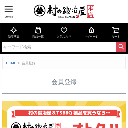
MENU
新着商品
商品一覧
お気に入り
マイページ
カート
HOME
会員登録
会員登録