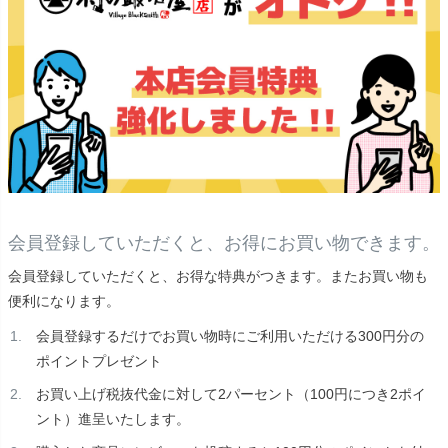
会員登録していただくと、お得にお買い物できます。
会員登録していただくと、お得な特典がつきます。またお買い物も
便利になります。
会員登録するだけでお買い物時にご利用いただける300円分の
ポイントプレゼント
お買い上げ税抜代金に対して2パーセント（100円につき2ポイ
ント）進呈いたします。