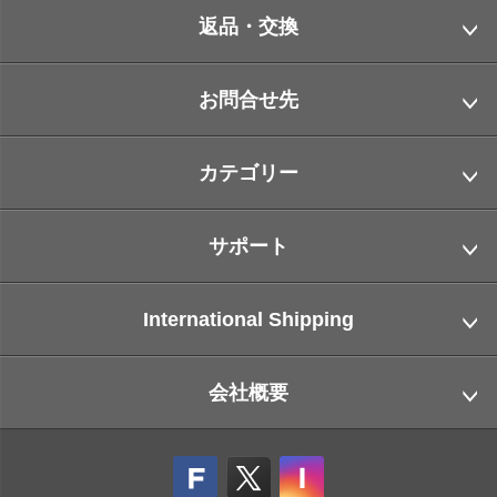
返品・交換
お問合せ先
カテゴリー
サポート
International Shipping
会社概要