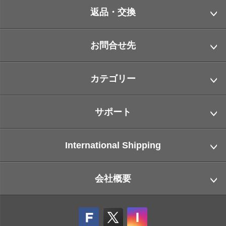
返品・交換
お問合せ先
カテゴリー
サポート
International Shipping
会社概要