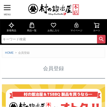
MENU
新着商品
商品一覧
お気に入り
マイページ
カート
HOME
会員登録
会員登録