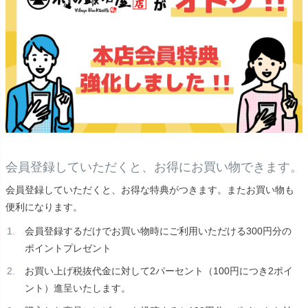
会員登録していただくと、お得にお買い物できます。
会員登録していただくと、お得な特典がつきます。またお買い物も
便利になります。
会員登録するだけでお買い物時にご利用いただける300円分の
ポイントプレゼント
お買い上げ税抜代金に対して2パーセント（100円につき2ポイ
ント）進呈いたします。