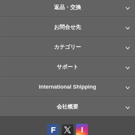
返品・交換
お問合せ先
カテゴリー
サポート
International Shipping
会社概要