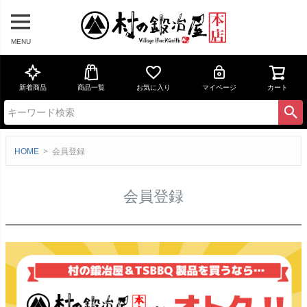
MENU
新着商品
商品一覧
お気に入り
マイページ
カート
HOME
会員登録
会員登録