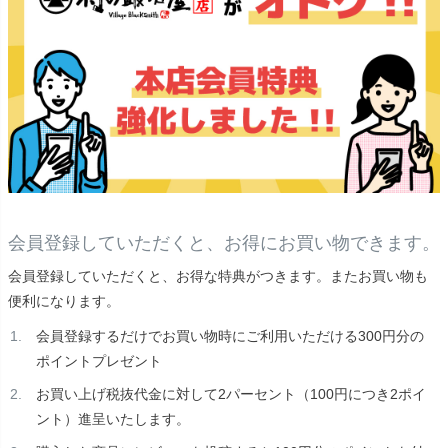
会員登録していただくと、お得にお買い物できます。
会員登録していただくと、お得な特典がつきます。またお買い物も
便利になります。
会員登録するだけでお買い物時にご利用いただける300円分の
ポイントプレゼント
お買い上げ税抜代金に対して2パーセント（100円につき2ポイ
ント）進呈いたします。