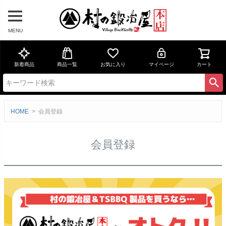
MENU
新着商品
商品一覧
お気に入り
マイページ
カート
HOME
会員登録
会員登録