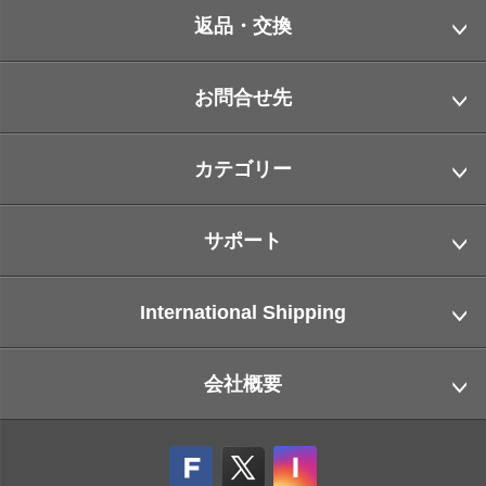
返品・交換
お問合せ先
カテゴリー
サポート
International Shipping
会社概要