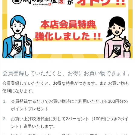
会員登録していただくと、お得にお買い物できます。
会員登録していただくと、お得な特典がつきます。またお買い物も
便利になります。
会員登録するだけでお買い物時にご利用いただける300円分の
ポイントプレゼント
お買い上げ税抜代金に対して2パーセント（100円につき2ポイ
ント）進呈いたします。