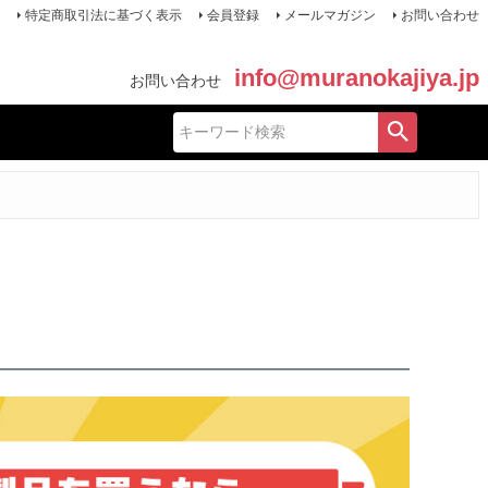
特定商取引法に基づく表示
会員登録
メールマガジン
お問い合わせ
info@muranokajiya.jp
お問い合わせ