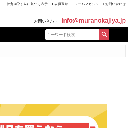
特定商取引法に基づく表示
会員登録
メールマガジン
お問い合わせ
info@muranokajiya.jp
お問い合わせ