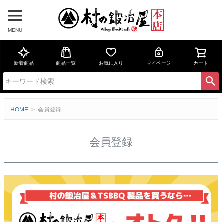
MENU
新着商品
商品一覧
お気に入り
マイページ
カート
HOME
会員登録
会員登録