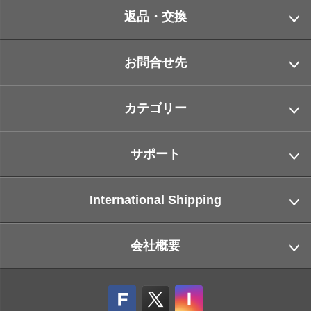
返品・交換
お問合せ先
カテゴリー
サポート
International Shipping
会社概要