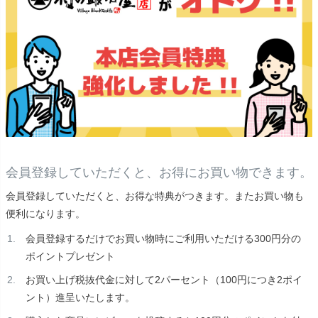
会員登録していただくと、お得にお買い物できます。
会員登録していただくと、お得な特典がつきます。またお買い物も
便利になります。
会員登録するだけでお買い物時にご利用いただける300円分の
ポイントプレゼント
お買い上げ税抜代金に対して2パーセント（100円につき2ポイ
ント）進呈いたします。