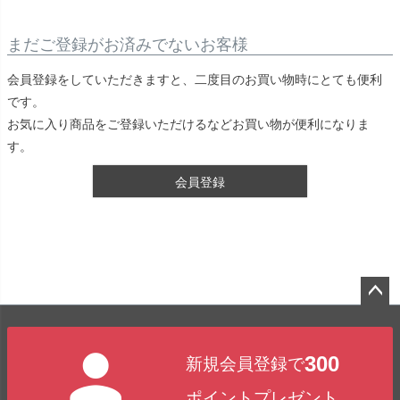
まだご登録がお済みでないお客様
会員登録をしていただきますと、二度目のお買い物時にとても便利
です。
お気に入り商品をご登録いただけるなどお買い物が便利になりま
す。
会員登録
ペー
ジト
300
新規会員登録で
ップ
へ
ポイントプレゼント