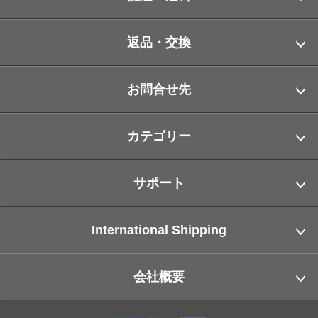
返品・交換
お問合せ先
カテゴリー
サポート
International Shipping
会社概要