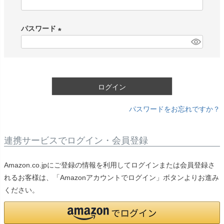
(
必
パスワード
須
)
(
必
須
)
ログイン
パスワードをお忘れですか？
連携サービスでログイン・会員登録
Amazon.co.jpにご登録の情報を利用してログインまたは会員登録さ
れるお客様は、「Amazonアカウントでログイン」ボタンよりお進み
ください。