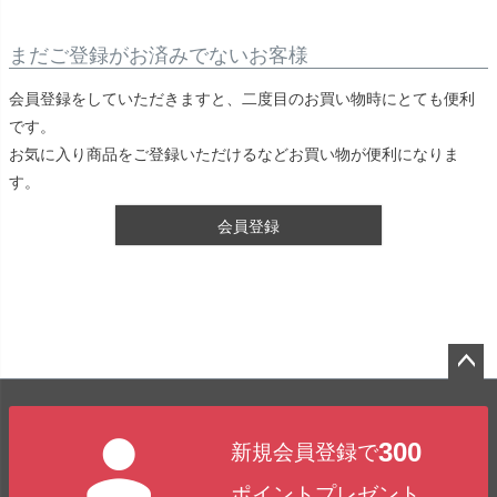
まだご登録がお済みでないお客様
会員登録をしていただきますと、二度目のお買い物時にとても便利
です。
お気に入り商品をご登録いただけるなどお買い物が便利になりま
す。
会員登録
ペー
ジト
300
新規会員登録で
ップ
へ
ポイントプレゼント