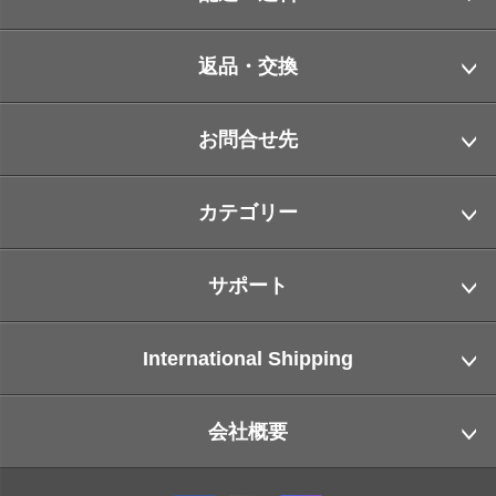
返品・交換
お問合せ先
カテゴリー
サポート
International Shipping
会社概要