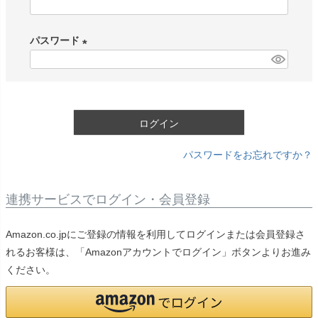
(
必
パスワード
須
)
(
必
須
)
ログイン
パスワードをお忘れですか？
連携サービスでログイン・会員登録
Amazon.co.jpにご登録の情報を利用してログインまたは会員登録さ
れるお客様は、「Amazonアカウントでログイン」ボタンよりお進み
ください。