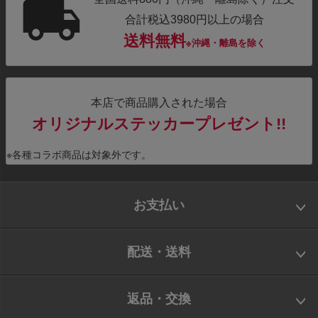
合計税込3980円以上の場合
送料無料
※沖縄・離島を除く
本店で商品購入された場合
オリジナルステッカープレゼント!!
※各種コラボ商品は対象外です。
お支払い
配送・送料
返品・交換