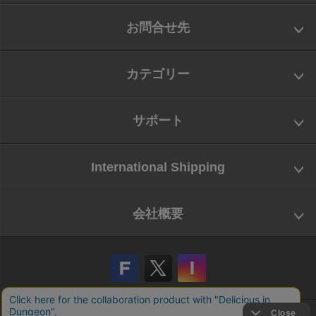
お問合せ先
カテゴリー
サポート
International Shipping
会社概要