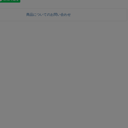
商品についてのお問い合わせ