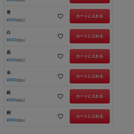
税込
青
カートに入れる
¥
660
税込
白
カートに入れる
¥
660
税込
黒
カートに入れる
¥
660
税込
金
カートに入れる
¥
880
税込
銀
カートに入れる
¥
880
税込
銅
カートに入れる
¥
880
税込