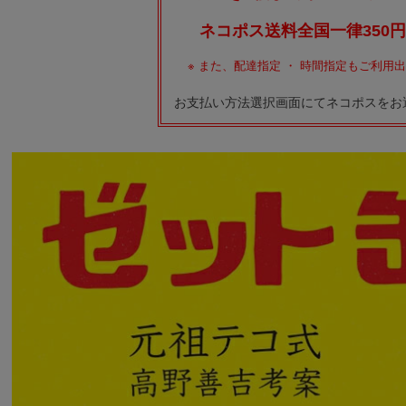
ネコポス送料全国一律350円
※
また、配達指定 ・ 時間指定もご利用
お支払い方法選択画面にてネコポスをお