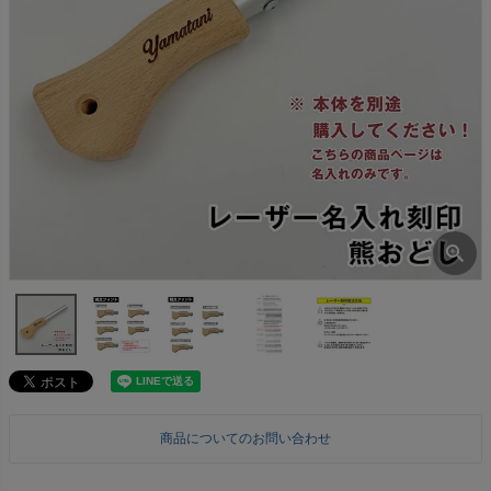
商品についてのお問い合わせ