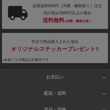
全国送料880円（沖縄・離島除く）注文
合計税込3980円以上の場合
送料無料
※沖縄・離島を除く
本店で商品購入された場合
オリジナルステッカープレゼント!!
※各種コラボ商品は対象外です。
お支払い
配送・送料
返品・交換