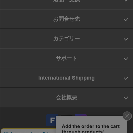
お問合せ先
カテゴリー
サポート
International Shipping
会社概要