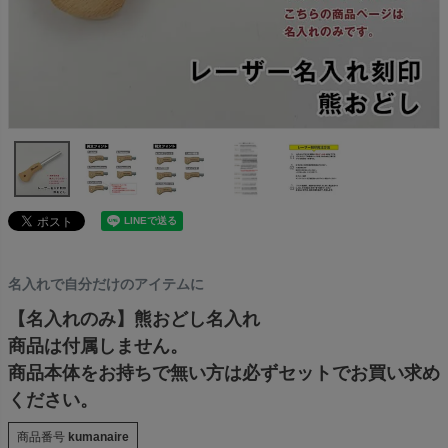
名入れで自分だけのアイテムに
【名入れのみ】熊おどし名入れ
商品は付属しません。
商品本体をお持ちで無い方は必ずセットでお買い求め
ください。
商品番号
kumanaire