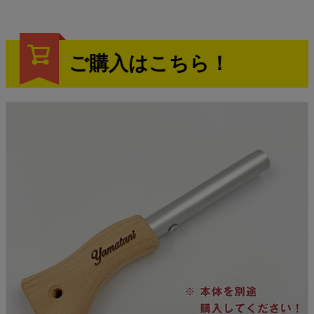
ご購入はこちら！