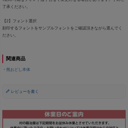
了承ください。
【2】フォント選択
刻印するフォントをサンプルフォントをご確認頂きながら選んでく
ださい。
関連商品
・
熊おどし本体
レビューを書く