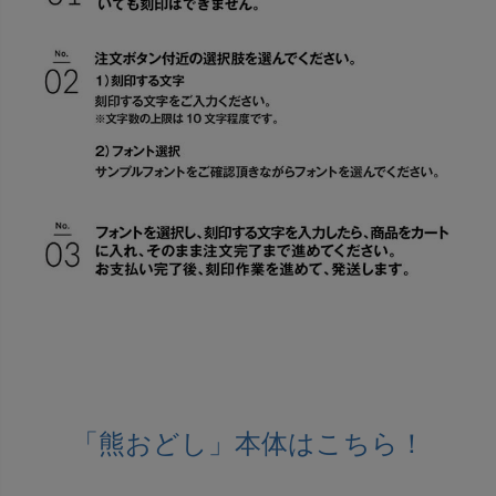
「熊おどし」本体はこちら！