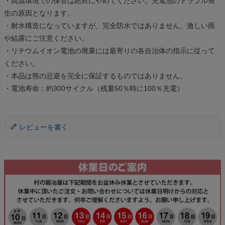
・高温環境での保管は絶対にやめてください。充電池のトラブル発
生の原因となります。
・耐水構造になっていますが、完全防水ではありません。激しい雨
や結露にご注意ください。
・リチウムイオン電池の廃棄には最寄りの各自治体の指示に従って
ください。
・本品は熊の忌避を完全に保証するものではありません。
・電池寿命：約300サイクル（残量50％時に100％充電）
レビューを書く