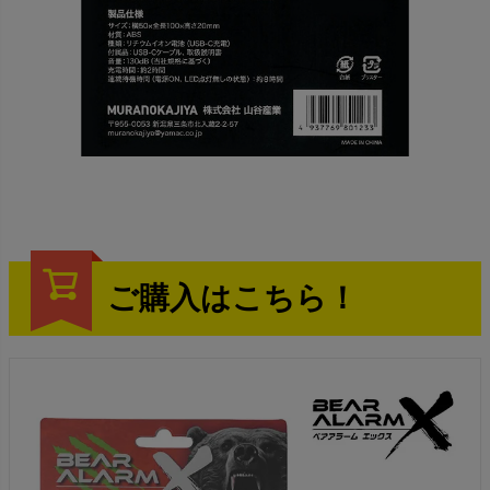
ご購入はこちら！