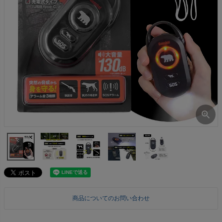
商品についてのお問い合わせ