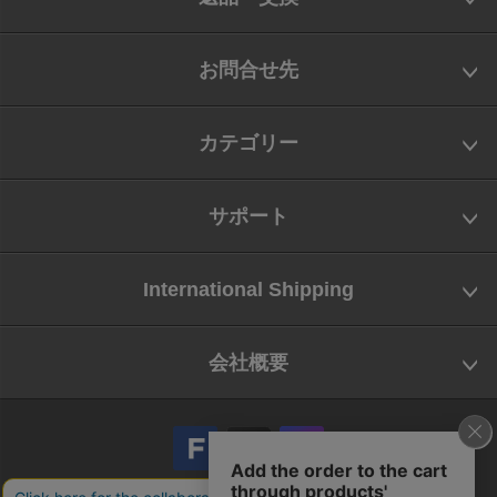
お問合せ先
カテゴリー
サポート
International Shipping
会社概要