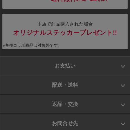
本店で商品購入された場合
オリジナルステッカープレゼント!!
※各種コラボ商品は対象外です。
お支払い
配送・送料
返品・交換
お問合せ先