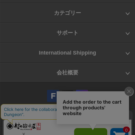
カテゴリー
サポート
International Shipping
会社概要
会社概要