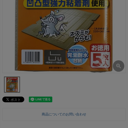
商品についてのお問い合わせ