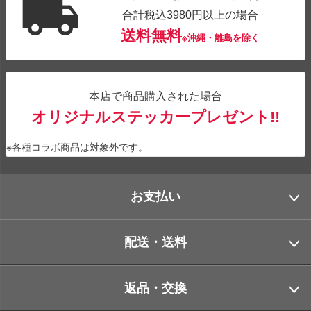
合計税込3980円以上の場合
送料無料
※沖縄・離島を除く
本店で商品購入された場合
オリジナルステッカープレゼント!!
※各種コラボ商品は対象外です。
お支払い
配送・送料
返品・交換