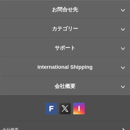
お問合せ先
カテゴリー
サポート
International Shipping
会社概要
会社概要