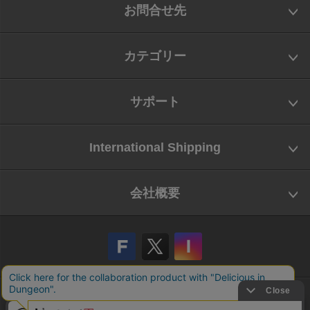
お問合せ先
カテゴリー
サポート
International Shipping
会社概要
会社概要