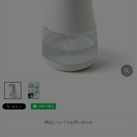
商品についてのお問い合わせ