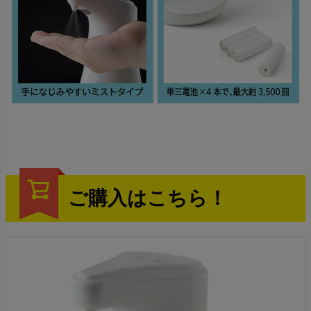
ご購入はこちら！