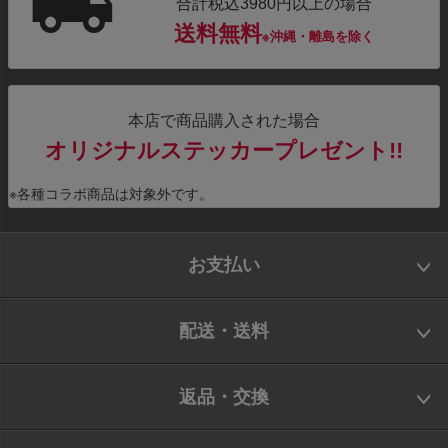
合計税込3980円以上の場合
送料無料
※沖縄・離島を除く
本店で商品購入された場合
オリジナルステッカープレゼント!!
※各種コラボ商品は対象外です。
お支払い
配送・送料
返品・交換