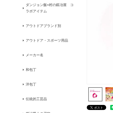
ダンジョン飯×村の鍛冶屋 コ
ラボアイテム
アウトドアブランド別
アウトドア・スポーツ用品
メーカー名
和包丁
洋包丁
伝統的工芸品