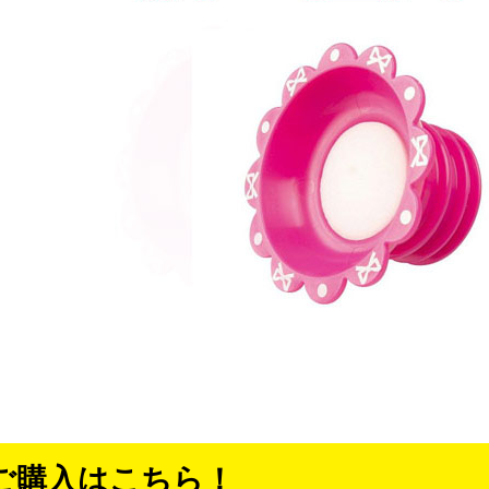
ご購入はこちら！